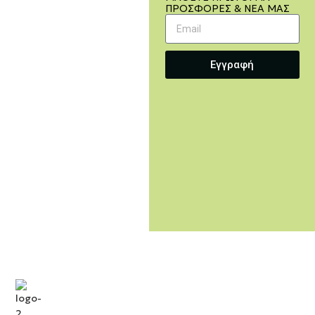
ΠΡΟΣΦΟΡΈΣ & ΝΈΑ ΜΑΣ
Εγγραφή