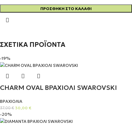
ΠΡΟΣΘΉΚΗ ΣΤΟ ΚΑΛΆΘΙ
ΣΧΕΤΙΚΑ ΠΡΟΪΟΝΤΑ
-19%
CHARM OVAL ΒΡΑΧΙΟΛΙ SWAROVSKI
ΒΡΑΧΙΟΛΙΑ
30,00
€
37,00
€
-20%