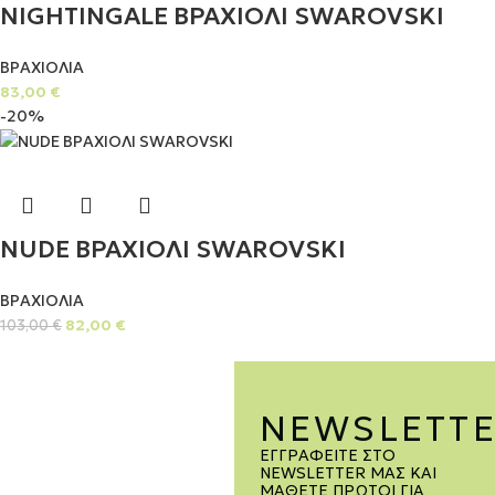
NIGHTINGALE ΒΡΑΧΙΟΛΙ SWAROVSKI
ΒΡΑΧΙΟΛΙΑ
83,00
€
-20%
NUDE ΒΡΑΧΙΟΛΙ SWAROVSKI
ΒΡΑΧΙΟΛΙΑ
82,00
€
103,00
€
NEWSLETT
ΕΓΓΡΑΦΕΊΤΕ ΣΤΟ
NEWSLETTER ΜΑΣ ΚΑΙ
ΜΆΘΕΤΕ ΠΡΏΤΟΙ ΓΙΑ