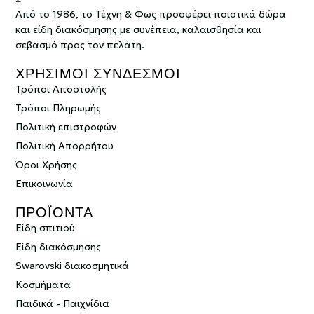
Από το 1986, το Τέχνη & Φως προσφέρει ποιοτικά δώρα
και είδη διακόσμησης με συνέπεια, καλαισθησία και
σεβασμό προς τον πελάτη.
ΧΡΗΣΙΜΟΙ ΣΥΝΔΕΣΜΟΙ
Τρόποι Αποστολής
Τρόποι Πληρωμής
Πολιτική επιστροφών
Πολιτική Απορρήτου
Όροι Χρήσης
Επικοινωνία
ΠΡΟΪΟΝΤΑ
Είδη σπιτιού
Είδη διακόσμησης
Swarovski διακοσμητικά
Κοσμήματα
Παιδικά - Παιχνίδια