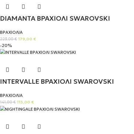
DIAMANTA ΒΡΑΧΙΟΛΙ SWAROVSKI
ΒΡΑΧΙΟΛΙΑ
179,00
€
223,00
€
-20%
INTERVALLE ΒΡΑΧΙΟΛΙ SWAROVSKI
ΒΡΑΧΙΟΛΙΑ
113,00
€
141,00
€