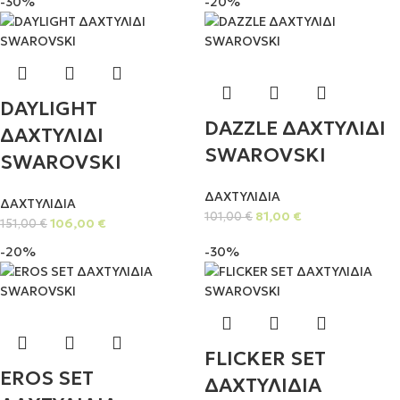
-30%
-20%
DAYLIGHT
DAZZLE ΔΑΧΤΥΛΙΔΙ
ΔΑΧΤΥΛΙΔΙ
SWAROVSKI
SWAROVSKI
ΔΑΧΤΥΛΙΔΙΑ
ΔΑΧΤΥΛΙΔΙΑ
81,00
€
101,00
€
106,00
€
151,00
€
-20%
-30%
FLICKER SET
EROS SET
ΔΑΧΤΥΛΙΔΙΑ