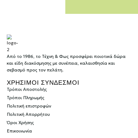
Από το 1986, το Τέχνη & Φως προσφέρει ποιοτικά δώρα
και είδη διακόσμησης με συνέπεια, καλαισθησία και
σεβασμό προς τον πελάτη.
ΧΡΗΣΙΜΟΙ ΣΥΝΔΕΣΜΟΙ
Τρόποι Αποστολής
Τρόποι Πληρωμής
Πολιτική επιστροφών
Πολιτική Απορρήτου
Όροι Χρήσης
Επικοινωνία