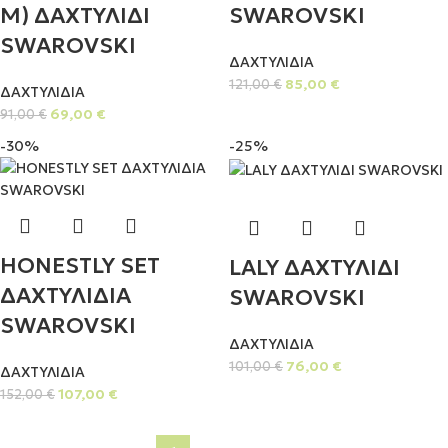
M) ΔΑΧΤΥΛΙΔΙ
SWAROVSKI
SWAROVSKI
ΔΑΧΤΥΛΙΔΙΑ
85,00
€
121,00
€
ΔΑΧΤΥΛΙΔΙΑ
69,00
€
91,00
€
-30%
-25%
HONESTLY SET
LALY ΔΑΧΤΥΛΙΔΙ
ΔΑΧΤΥΛΙΔΙΑ
SWAROVSKI
SWAROVSKI
ΔΑΧΤΥΛΙΔΙΑ
76,00
€
101,00
€
ΔΑΧΤΥΛΙΔΙΑ
107,00
€
152,00
€