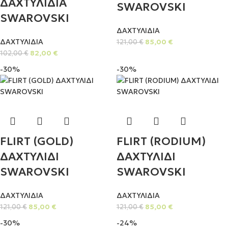
ΔΑΧΤΥΛΙΔΙΑ
SWAROVSKI
SWAROVSKI
ΔΑΧΤΥΛΙΔΙΑ
ΔΑΧΤΥΛΙΔΙΑ
85,00
€
121,00
€
82,00
€
102,00
€
-30%
-30%
FLIRT (GOLD)
FLIRT (RODIUM)
ΔΑΧΤΥΛΙΔΙ
ΔΑΧΤΥΛΙΔΙ
SWAROVSKI
SWAROVSKI
ΔΑΧΤΥΛΙΔΙΑ
ΔΑΧΤΥΛΙΔΙΑ
85,00
€
85,00
€
121,00
€
121,00
€
-30%
-24%