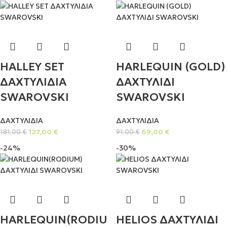
HALLEY SET
HARLEQUIN (GOLD)
ΔΑΧΤΥΛΙΔΙΑ
ΔΑΧΤΥΛΙΔΙ
SWAROVSKI
SWAROVSKI
ΔΑΧΤΥΛΙΔΙΑ
ΔΑΧΤΥΛΙΔΙΑ
127,00
€
69,00
€
181,00
€
91,00
€
-24%
-30%
HARLEQUIN(RODIU
HELIOS ΔΑΧΤΥΛΙΔΙ