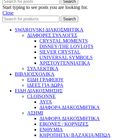
Search
Start typing to see posts you are looking for.
Close
Search
SWAROVSKI ΔΙΑΚΟΣΜΗΤΙΚΑ
ΔΙΑΦΟΡΕΣ ΣΥΛΛΟΓΕΣ
CRYSTAL MOMENTS
DISNEY/THE LOVLOTS
SILVER CRYSTAL
UNIVERSAL SYMBOLS
ΧΡΙΣΤΟΥΓΕΝΝΙΑΤΙΚΑ
ΣΥΛΛΕΚΤΙΚΑ
ΒΙΒΛΙΟΣΧΟΛΙΚΑ
ΕΙΔΗ ΓΡΑΦΕΙΟΥ
ΙΔΕΕΣ ΓΙΑ ΔΩΡΑ
ΕΙΔΗ ΔΙΑΚΟΣΜΗΣΗΣ
CLOISONNE
ΑΥΓΑ
ΔΙΑΦΟΡΑ ΔΙΑΚΟΣΜΗΤΙΚΑ
ΑΣΗΜΙ
ΔΙΑΦΟΡΑ ΔΙΑΚΟΣΜΗΤΙΚΑ
ΕΙΚΟΝΕΣ / ΚΟΡΝΙΖΕΣ
ΕΝΘΥΜΙΑ
ΚΗΡΟΠΗΓΙΑ/ ΒΑΖΑΚΙΑ/ΜΠΩΛ