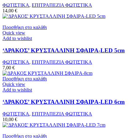
ΦΩΤΙΣΤΙΚΑ
,
ΕΠΙΤΡΑΠΕΖΙΑ ΦΩΤΙΣΤΙΚΑ
14,00
€
Προσθήκη στο καλάθι
Quick view
Add to wishlist
‘ΔΡΑΚΟΣ’ ΚΡΥΣΤΑΛΛΙΝH ΣΦΑΙΡA-LED 5cm
ΦΩΤΙΣΤΙΚΑ
,
ΕΠΙΤΡΑΠΕΖΙΑ ΦΩΤΙΣΤΙΚΑ
7,00
€
Προσθήκη στο καλάθι
Quick view
Add to wishlist
‘ΔΡΑΚΟΣ’ ΚΡΥΣΤΑΛΛΙΝH ΣΦΑΙΡA-LED 6cm
ΦΩΤΙΣΤΙΚΑ
,
ΕΠΙΤΡΑΠΕΖΙΑ ΦΩΤΙΣΤΙΚΑ
10,00
€
Προσθήκη στο καλάθι