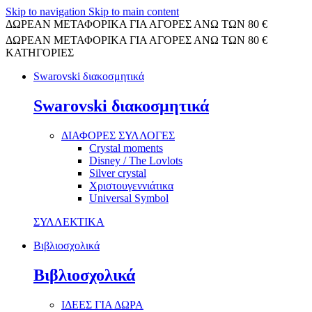
Skip to navigation
Skip to main content
ΔΩΡΕΑΝ ΜΕΤΑΦΟΡΙΚΑ ΓΙΑ ΑΓΟΡΕΣ ΑΝΩ ΤΩΝ 80 €
ΔΩΡΕΑΝ ΜΕΤΑΦΟΡΙΚΑ ΓΙΑ ΑΓΟΡΕΣ ΑΝΩ ΤΩΝ 80 €
ΚΑΤΗΓΟΡΙΕΣ
Swarovski διακοσμητικά
Swarovski διακοσμητικά
ΔΙΑΦΟΡΕΣ ΣΥΛΛΟΓΕΣ
Crystal moments
Disney / The Lovlots
Silver crystal
Χριστουγεννιάτικα
Universal Symbol
ΣΥΛΛΕΚΤΙΚΑ
Βιβλιοσχολικά
Βιβλιοσχολικά
ΙΔΕΕΣ ΓΙΑ ΔΩΡΑ