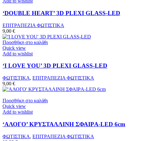
Add to wishlist
‘DOUBLE HEART’ 3D PLEXI GLASS-LED
ΕΠΙΤΡΑΠΕΖΙΑ ΦΩΤΙΣΤΙΚΑ
9,00
€
Προσθήκη στο καλάθι
Quick view
Add to wishlist
‘I LOVE YOU’ 3D PLEXI GLASS-LED
ΦΩΤΙΣΤΙΚΑ
,
ΕΠΙΤΡΑΠΕΖΙΑ ΦΩΤΙΣΤΙΚΑ
9,00
€
Προσθήκη στο καλάθι
Quick view
Add to wishlist
‘ΑΛΟΓΟ’ ΚΡΥΣΤΑΛΛΙΝH ΣΦΑΙΡA-LED 6cm
ΦΩΤΙΣΤΙΚΑ
,
ΕΠΙΤΡΑΠΕΖΙΑ ΦΩΤΙΣΤΙΚΑ