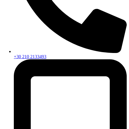
+30 210 2133493