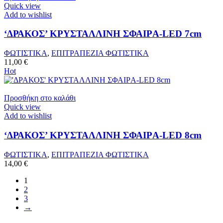
Quick view
Add to wishlist
‘ΔΡΑΚΟΣ’ ΚΡΥΣΤΑΛΛΙΝH ΣΦΑΙΡA-LED 7cm
ΦΩΤΙΣΤΙΚΑ
,
ΕΠΙΤΡΑΠΕΖΙΑ ΦΩΤΙΣΤΙΚΑ
11,00
€
Hot
Προσθήκη στο καλάθι
Quick view
Add to wishlist
‘ΔΡΑΚΟΣ’ ΚΡΥΣΤΑΛΛΙΝH ΣΦΑΙΡA-LED 8cm
ΦΩΤΙΣΤΙΚΑ
,
ΕΠΙΤΡΑΠΕΖΙΑ ΦΩΤΙΣΤΙΚΑ
14,00
€
1
2
3
→