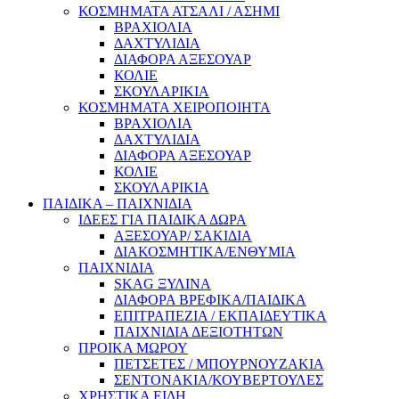
ΚΟΣΜΗΜΑΤΑ ΑΤΣΑΛΙ / ΑΣΗΜΙ
ΒΡΑΧΙΟΛΙΑ
ΔΑΧΤΥΛΙΔΙΑ
ΔΙΑΦΟΡΑ ΑΞΕΣΟΥΑΡ
ΚΟΛΙΕ
ΣΚΟΥΛΑΡΙΚΙΑ
ΚΟΣΜΗΜΑΤΑ ΧΕΙΡΟΠΟΙΗΤΑ
ΒΡΑΧΙΟΛΙΑ
ΔΑΧΤΥΛΙΔΙΑ
ΔΙΑΦΟΡΑ ΑΞΕΣΟΥΑΡ
ΚΟΛΙΕ
ΣΚΟΥΛΑΡΙΚΙΑ
ΠΑΙΔΙΚΑ – ΠΑΙΧΝΙΔΙΑ
ΙΔΕΕΣ ΓΙΑ ΠΑΙΔΙΚΑ ΔΩΡΑ
ΑΞΕΣΟΥΑΡ/ ΣΑΚΙΔΙΑ
ΔΙΑΚΟΣΜΗΤΙΚΑ/ΕΝΘΥΜΙΑ
ΠΑΙΧΝΙΔΙΑ
SKAG ΞΥΛΙΝΑ
ΔΙΑΦΟΡΑ ΒΡΕΦΙΚΑ/ΠΑΙΔΙΚΑ
ΕΠΙΤΡΑΠΕΖΙΑ / ΕΚΠΑΙΔΕΥΤΙΚΑ
ΠΑΙΧΝΙΔΙΑ ΔΕΞΙΟΤΗΤΩΝ
ΠΡΟΙΚΑ ΜΩΡΟΥ
ΠΕΤΣΕΤΕΣ / ΜΠΟΥΡΝΟΥΖΑΚΙΑ
ΣΕΝΤΟΝΑΚΙΑ/ΚΟΥΒΕΡΤΟΥΛΕΣ
ΧΡΗΣΤΙΚΑ ΕΙΔΗ