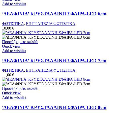
Add to wishlist
‘ΔΕΛΦΙΝΙΑ’ ΚΡΥΣΤΑΛΛΙΝΗ ΣΦΑΙΡΑ-LED 6cm
ΦΩΤΙΣΤΙΚΑ
,
ΕΠΙΤΡΑΠΕΖΙΑ ΦΩΤΙΣΤΙΚΑ
10,00
€
Προσθήκη στο καλάθι
Quick view
Add to wishlist
‘ΔΕΛΦΙΝΙΑ’ ΚΡΥΣΤΑΛΛΙΝΗ ΣΦΑΙΡΑ-LED 7cm
ΦΩΤΙΣΤΙΚΑ
,
ΕΠΙΤΡΑΠΕΖΙΑ ΦΩΤΙΣΤΙΚΑ
11,00
€
Προσθήκη στο καλάθι
Quick view
Add to wishlist
‘ΔΕΛΦΙΝΙΑ’ ΚΡΥΣΤΑΛΛΙΝΗ ΣΦΑΙΡΑ-LED 8cm