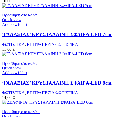
10,00
€
Προσθήκη στο καλάθι
Quick view
Add to wishlist
‘ΓΑΛΑΞΙΑΣ’ ΚΡΥΣΤΑΛΛΙΝH ΣΦΑΙΡA-LED 7cm
ΦΩΤΙΣΤΙΚΑ
,
ΕΠΙΤΡΑΠΕΖΙΑ ΦΩΤΙΣΤΙΚΑ
11,00
€
Προσθήκη στο καλάθι
Quick view
Add to wishlist
‘ΓΑΛΑΞΙΑΣ’ ΚΡΥΣΤΑΛΛΙΝH ΣΦΑΙΡA-LED 8cm
ΦΩΤΙΣΤΙΚΑ
,
ΕΠΙΤΡΑΠΕΖΙΑ ΦΩΤΙΣΤΙΚΑ
14,00
€
Προσθήκη στο καλάθι
Quick view