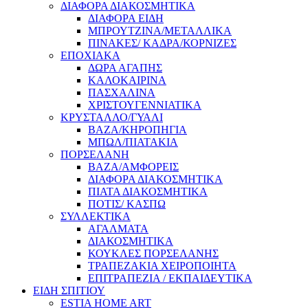
ΔΙΑΦΟΡΑ ΔΙΑΚΟΣΜΗΤΙΚΑ
ΔΙΑΦΟΡΑ ΕΙΔΗ
ΜΠΡΟΥΤΖΙΝΑ/ΜΕΤΑΛΛΙΚΑ
ΠΙΝΑΚΕΣ/ ΚΑΔΡΑ/ΚΟΡΝΙΖΕΣ
ΕΠΟΧΙΑΚΑ
ΔΩΡΑ ΑΓΑΠΗΣ
ΚΑΛΟΚΑΙΡΙΝΑ
ΠΑΣΧΑΛΙΝΑ
ΧΡΙΣΤΟΥΓΕΝΝΙΑΤΙΚΑ
ΚΡΥΣΤΑΛΛΟ/ΓΥΑΛΙ
ΒΑΖΑ/ΚΗΡΟΠΗΓΙΑ
ΜΠΩΛ/ΠΙΑΤΑΚΙΑ
ΠΟΡΣΕΛΑΝΗ
ΒΑΖΑ/ΑΜΦΟΡΕΙΣ
ΔΙΑΦΟΡΑ ΔΙΑΚΟΣΜΗΤΙΚΑ
ΠΙΑΤΑ ΔΙΑΚΟΣΜΗΤΙΚΑ
ΠΟΤΙΣ/ ΚΑΣΠΩ
ΣΥΛΛΕΚΤΙΚΑ
ΑΓΑΛΜΑΤΑ
ΔΙΑΚΟΣΜΗΤΙΚΑ
ΚΟΥΚΛΕΣ ΠΟΡΣΕΛΑΝΗΣ
ΤΡΑΠΕΖΑΚΙΑ ΧΕΙΡΟΠΟΙΗΤΑ
ΕΠΙΤΡΑΠΕΖΙΑ / ΕΚΠΑΙΔΕΥΤΙΚΑ
ΕΙΔΗ ΣΠΙΤΙΟΥ
ESTIA HOME ART