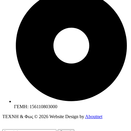
ΓΕΜΗ: 156110803000
ΤΕΧΝΗ & Φως © 2026 Website Design by
Aboutnet