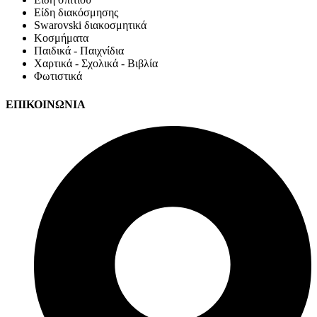
Είδη διακόσμησης
Swarovski διακοσμητικά
Κοσμήματα
Παιδικά - Παιχνίδια
Χαρτικά - Σχολικά - Βιβλία
Φωτιστικά
ΕΠΙΚΟΙΝΩΝΙΑ