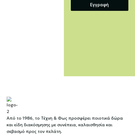
Εγγραφή
Από το 1986, το Τέχνη & Φως προσφέρει ποιοτικά δώρα
και είδη διακόσμησης με συνέπεια, καλαισθησία και
σεβασμό προς τον πελάτη.