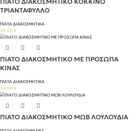
ΠΙΑΤΟ ΔΙΑΚΟΣΜΗΤΙΚΟ ΚΟΚΚΙΝΟ
ΤΡΙΑΝΤΑΦΥΛΛΟ
ΠΙΑΤΑ ΔΙΑΚΟΣΜΗΤΙΚΑ
36,00
€
ΠΙΑΤΟ ΔΙΑΚΟΣΜΗΤΙΚΟ ΜΕ ΠΡΟΣΩΠΑ
ΚΙΝΑΣ
ΠΙΑΤΑ ΔΙΑΚΟΣΜΗΤΙΚΑ
46,00
€
ΠΙΑΤΟ ΔΙΑΚΟΣΜΗΤΙΚΟ ΜΩΒ ΛΟΥΛΟΥΔΙΑ
ΠΙΑΤΑ ΔΙΑΚΟΣΜΗΤΙΚΑ