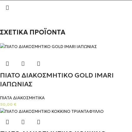
ΣΧΕΤΙΚΑ ΠΡΟΪΟΝΤΑ
ΠΙΑΤΟ ΔΙΑΚΟΣΜΗΤΙΚΟ GOLD IMARI
ΙΑΠΩΝΙΑΣ
ΠΙΑΤΑ ΔΙΑΚΟΣΜΗΤΙΚΑ
50,00
€