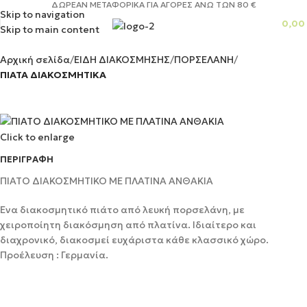
ΔΩΡΕΑΝ ΜΕΤΑΦΟΡΙΚΑ ΓΙΑ ΑΓΟΡΕΣ ΑΝΩ ΤΩΝ 80 €
Skip to navigation
0,00
Skip to main content
Αρχική σελίδα
ΕΙΔΗ ΔΙΑΚΟΣΜΗΣΗΣ
ΠΟΡΣΕΛΑΝΗ
ΠΙΑΤΑ ΔΙΑΚΟΣΜΗΤΙΚΑ
Click to enlarge
ΠΕΡΙΓΡΑΦΉ
ΠΙΑΤΟ ΔΙΑΚΟΣΜΗΤΙΚΟ ΜΕ ΠΛΑΤΙΝΑ ΑΝΘΑΚΙΑ
Ένα διακοσμητικό πιάτο από λευκή πορσελάνη, με
χειροποίητη διακόσμηση από πλατίνα. Ιδιαίτερο και
διαχρονικό, διακοσμεί ευχάριστα κάθε κλασσικό χώρο.
Προέλευση : Γερμανία.