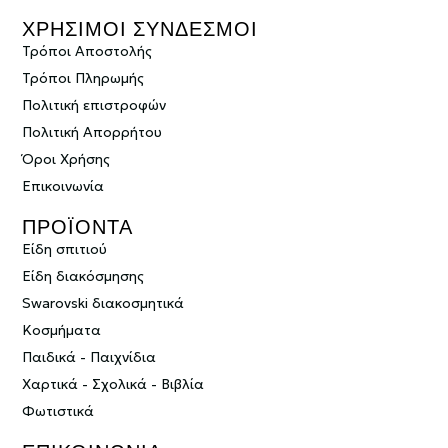
ΧΡΗΣΙΜΟΙ ΣΥΝΔΕΣΜΟΙ
Τρόποι Αποστολής
Τρόποι Πληρωμής
Πολιτική επιστροφών
Πολιτική Απορρήτου
Όροι Χρήσης
Επικοινωνία
ΠΡΟΪΟΝΤΑ
Είδη σπιτιού
Είδη διακόσμησης
Swarovski διακοσμητικά
Κοσμήματα
Παιδικά - Παιχνίδια
Χαρτικά - Σχολικά - Βιβλία
Φωτιστικά