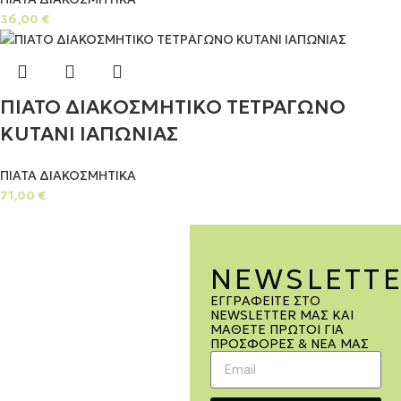
36,00
€
ΠΙΑΤΟ ΔΙΑΚΟΣΜΗΤΙΚΟ ΤΕΤΡΑΓΩΝΟ
KUTANI ΙΑΠΩΝΙΑΣ
ΠΙΑΤΑ ΔΙΑΚΟΣΜΗΤΙΚΑ
71,00
€
NEWSLETT
ΕΓΓΡΑΦΕΊΤΕ ΣΤΟ
NEWSLETTER ΜΑΣ ΚΑΙ
ΜΆΘΕΤΕ ΠΡΏΤΟΙ ΓΙΑ
ΠΡΟΣΦΟΡΈΣ & ΝΈΑ ΜΑΣ