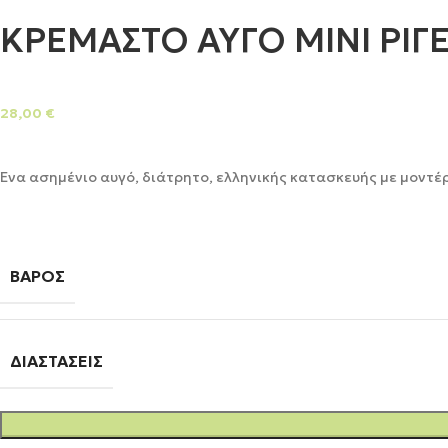
ΚΡΕΜΑΣΤΟ ΑΥΓΟ ΜΙΝΙ ΡΙΓ
28,00
€
Ένα ασημένιο αυγό, διάτρητο, ελληνικής κατασκευής με μοντέρ
ΒΆΡΟΣ
ΔΙΑΣΤΆΣΕΙΣ