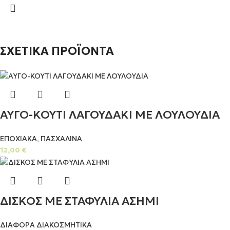
ΣΧΕΤΙΚΑ ΠΡΟΪΟΝΤΑ
ΑΥΓΟ-ΚΟΥΤΙ ΛΑΓΟΥΔΑΚΙ ΜΕ ΛΟΥΛΟΥΔΙΑ
ΕΠΟΧΙΑΚΑ
,
ΠΑΣΧΑΛΙΝΑ
12,00
€
ΔΙΣΚΟΣ ΜΕ ΣΤΑΦΥΛΙΑ ΑΣΗΜΙ
ΔΙΑΦΟΡΑ ΔΙΑΚΟΣΜΗΤΙΚΑ