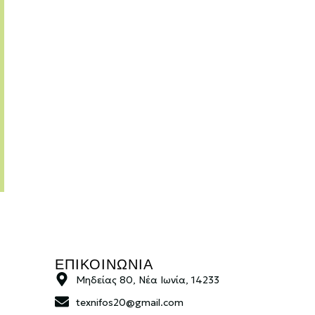
ΕΠΙΚΟΙΝΩΝΙΑ
Μηδείας 80, Νέα Ιωνία, 14233
texnifos20@gmail.com