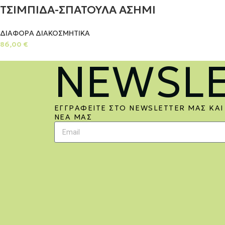
ΤΣΙΜΠΙΔΑ-ΣΠΑΤΟΥΛΑ ΑΣΗΜΙ
ΔΙΑΦΟΡΑ ΔΙΑΚΟΣΜΗΤΙΚΑ
86,00
€
NEWSLE
ΕΓΓΡΑΦΕΊΤΕ ΣΤΟ NEWSLETTER ΜΑΣ ΚΑΙ
ΝΈΑ ΜΑΣ