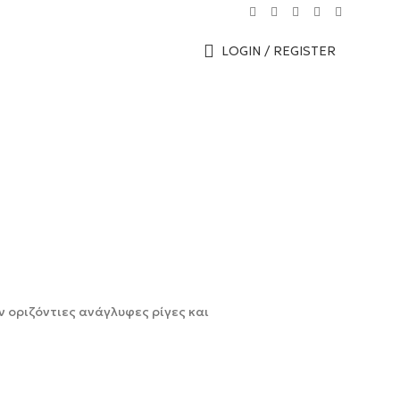
LOGIN / REGISTER
ν οριζόντιες ανάγλυφες ρίγες και