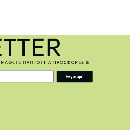
TTER
 ΜΆΘΕΤΕ ΠΡΏΤΟΙ ΓΙΑ ΠΡΟΣΦΟΡΈΣ &
Εγγραφή