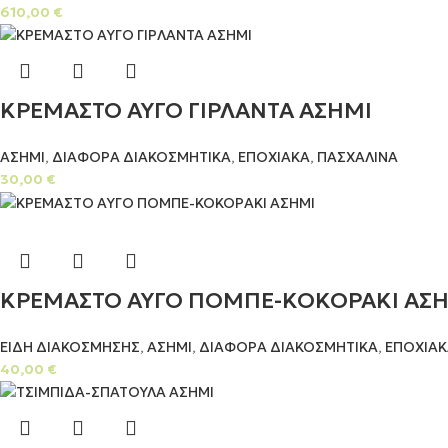
610,00
€
ΚΡΕΜΑΣΤΟ ΑΥΓΟ ΓΙΡΛΑΝΤΑ ΑΣΗΜΙ
ΑΣΗΜΙ
,
ΔΙΑΦΟΡΑ ΔΙΑΚΟΣΜΗΤΙΚΑ
,
ΕΠΟΧΙΑΚΑ
,
ΠΑΣΧΑΛΙΝΑ
30,00
€
ΚΡΕΜΑΣΤΟ ΑΥΓΟ ΠΟΜΠΕ-ΚΟΚΟΡΑΚΙ ΑΣ
ΕΙΔΗ ΔΙΑΚΟΣΜΗΣΗΣ
,
ΑΣΗΜΙ
,
ΔΙΑΦΟΡΑ ΔΙΑΚΟΣΜΗΤΙΚΑ
,
ΕΠΟΧΙΑΚ
40,00
€