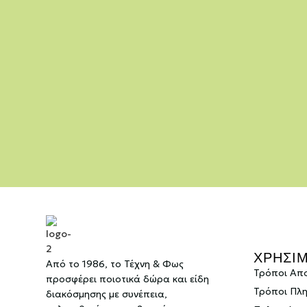
ΧΡΗΣΙ
Από το 1986, το Τέχνη & Φως
Τρόποι Απ
προσφέρει ποιοτικά δώρα και είδη
Τρόποι Πλ
διακόσμησης με συνέπεια,