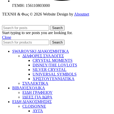
ΓΕΜΗ: 156110803000
ΤΕΧΝΗ & Φως © 2026 Website Design by
Aboutnet
Search
Start typing to see posts you are looking for.
Close
Search
SWAROVSKI ΔΙΑΚΟΣΜΗΤΙΚΑ
ΔΙΑΦΟΡΕΣ ΣΥΛΛΟΓΕΣ
CRYSTAL MOMENTS
DISNEY/THE LOVLOTS
SILVER CRYSTAL
UNIVERSAL SYMBOLS
ΧΡΙΣΤΟΥΓΕΝΝΙΑΤΙΚΑ
ΣΥΛΛΕΚΤΙΚΑ
ΒΙΒΛΙΟΣΧΟΛΙΚΑ
ΕΙΔΗ ΓΡΑΦΕΙΟΥ
ΙΔΕΕΣ ΓΙΑ ΔΩΡΑ
ΕΙΔΗ ΔΙΑΚΟΣΜΗΣΗΣ
CLOISONNE
ΑΥΓΑ