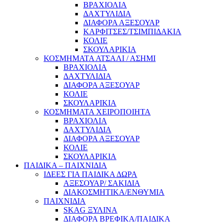
ΒΡΑΧΙΟΛΙΑ
ΔΑΧΤΥΛΙΔΙΑ
ΔΙΑΦΟΡΑ ΑΞΕΣΟΥΑΡ
ΚΑΡΦΙΤΣΕΣ/ΤΣΙΜΠΙΔΑΚΙΑ
ΚΟΛΙΕ
ΣΚΟΥΛΑΡΙΚΙΑ
ΚΟΣΜΗΜΑΤΑ ΑΤΣΑΛΙ / ΑΣΗΜΙ
ΒΡΑΧΙΟΛΙΑ
ΔΑΧΤΥΛΙΔΙΑ
ΔΙΑΦΟΡΑ ΑΞΕΣΟΥΑΡ
ΚΟΛΙΕ
ΣΚΟΥΛΑΡΙΚΙΑ
ΚΟΣΜΗΜΑΤΑ ΧΕΙΡΟΠΟΙΗΤΑ
ΒΡΑΧΙΟΛΙΑ
ΔΑΧΤΥΛΙΔΙΑ
ΔΙΑΦΟΡΑ ΑΞΕΣΟΥΑΡ
ΚΟΛΙΕ
ΣΚΟΥΛΑΡΙΚΙΑ
ΠΑΙΔΙΚΑ – ΠΑΙΧΝΙΔΙΑ
ΙΔΕΕΣ ΓΙΑ ΠΑΙΔΙΚΑ ΔΩΡΑ
ΑΞΕΣΟΥΑΡ/ ΣΑΚΙΔΙΑ
ΔΙΑΚΟΣΜΗΤΙΚΑ/ΕΝΘΥΜΙΑ
ΠΑΙΧΝΙΔΙΑ
SKAG ΞΥΛΙΝΑ
ΔΙΑΦΟΡΑ ΒΡΕΦΙΚΑ/ΠΑΙΔΙΚΑ