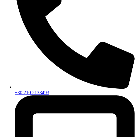
+30 210 2133493