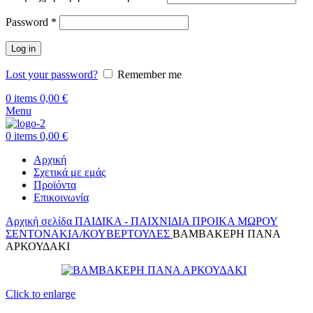
Απαιτείται
Password
*
Log in
Lost your password?
Remember me
0
items
0,00
€
Menu
0
items
0,00
€
Αρχική
Σχετικά με εμάς
Προϊόντα
Επικοινωνία
Αρχική σελίδα
ΠΑΙΔΙΚΑ - ΠΑΙΧΝΙΔΙΑ
ΠΡΟΙΚΑ ΜΩΡΟΥ
ΣΕΝΤΟΝΑΚΙΑ/ΚΟΥΒΕΡΤΟΥΛΕΣ
ΒΑΜΒΑΚΕΡΗ ΠΑΝΑ
ΑΡΚΟΥΔΑΚΙ
Click to enlarge