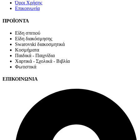
Όροι Χρήσης
Επικοινωνία
ΠΡΟΪΟΝΤΑ
Είδη σπιτιού
Είδη διακόσμησης
Swarovski διακοσμητικά
Κοσμήματα
Παιδικά - Παιχνίδια
Χαρτικά - Σχολικά - Βιβλία
Φωτιστικά
ΕΠΙΚΟΙΝΩΝΙΑ