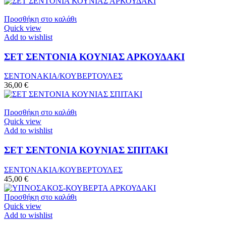
Προσθήκη στο καλάθι
Quick view
Add to wishlist
ΣΕΤ ΣΕΝΤΟΝΙΑ ΚΟΥΝΙΑΣ ΑΡΚΟΥΔΑΚΙ
ΣΕΝΤΟΝΑΚΙΑ/ΚΟΥΒΕΡΤΟΥΛΕΣ
36,00
€
Προσθήκη στο καλάθι
Quick view
Add to wishlist
ΣΕΤ ΣΕΝΤΟΝΙΑ ΚΟΥΝΙΑΣ ΣΠΙΤΑΚΙ
ΣΕΝΤΟΝΑΚΙΑ/ΚΟΥΒΕΡΤΟΥΛΕΣ
45,00
€
Προσθήκη στο καλάθι
Quick view
Add to wishlist