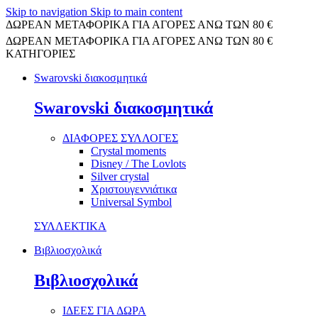
Skip to navigation
Skip to main content
ΔΩΡΕΑΝ ΜΕΤΑΦΟΡΙΚΑ ΓΙΑ ΑΓΟΡΕΣ ΑΝΩ ΤΩΝ 80 €
ΔΩΡΕΑΝ ΜΕΤΑΦΟΡΙΚΑ ΓΙΑ ΑΓΟΡΕΣ ΑΝΩ ΤΩΝ 80 €
ΚΑΤΗΓΟΡΙΕΣ
Swarovski διακοσμητικά
Swarovski διακοσμητικά
ΔΙΑΦΟΡΕΣ ΣΥΛΛΟΓΕΣ
Crystal moments
Disney / The Lovlots
Silver crystal
Χριστουγεννιάτικα
Universal Symbol
ΣΥΛΛΕΚΤΙΚΑ
Βιβλιοσχολικά
Βιβλιοσχολικά
ΙΔΕΕΣ ΓΙΑ ΔΩΡΑ