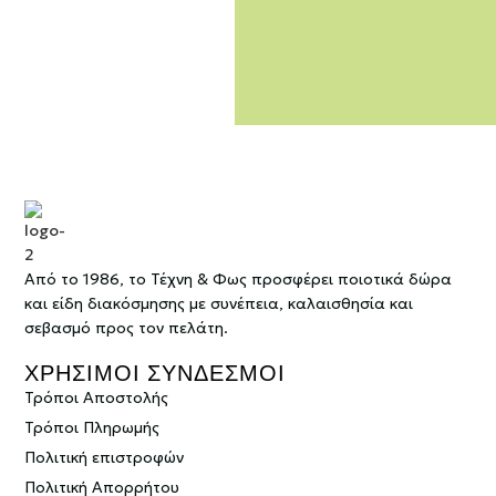
Από το 1986, το Τέχνη & Φως προσφέρει ποιοτικά δώρα
και είδη διακόσμησης με συνέπεια, καλαισθησία και
σεβασμό προς τον πελάτη.
ΧΡΗΣΙΜΟΙ ΣΥΝΔΕΣΜΟΙ
Τρόποι Αποστολής
Τρόποι Πληρωμής
Πολιτική επιστροφών
Πολιτική Απορρήτου