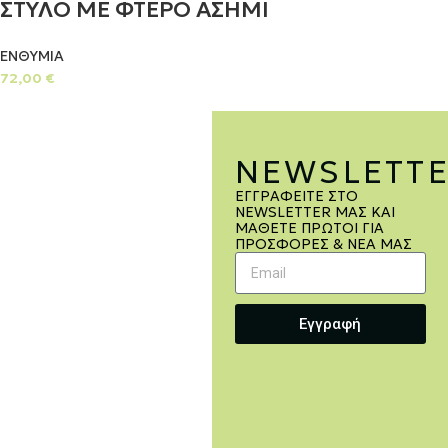
ΣΤΥΛΟ ΜΕ ΦΤΕΡΟ ΑΣΗΜΙ
ΕΝΘΥΜΙΑ
72,00
€
NEWSLETT
ΕΓΓΡΑΦΕΊΤΕ ΣΤΟ
NEWSLETTER ΜΑΣ ΚΑΙ
ΜΆΘΕΤΕ ΠΡΏΤΟΙ ΓΙΑ
ΠΡΟΣΦΟΡΈΣ & ΝΈΑ ΜΑΣ
Εγγραφή