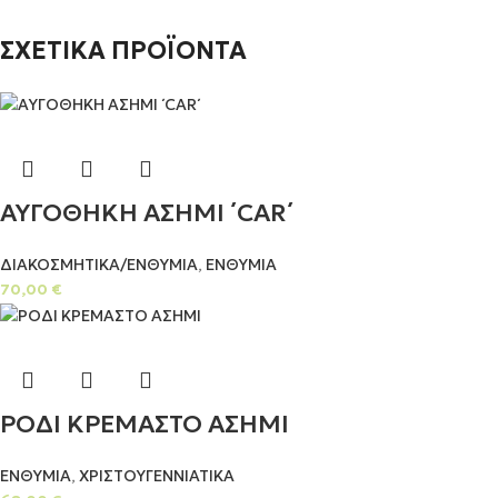
ΣΧΕΤΙΚΑ ΠΡΟΪΟΝΤΑ
ΑΥΓΟΘΗΚΗ ΑΣΗΜΙ ΄CAR΄
ΔΙΑΚΟΣΜΗΤΙΚΑ/ΕΝΘΥΜΙΑ
,
ΕΝΘΥΜΙΑ
70,00
€
ΡΟΔΙ ΚΡΕΜΑΣΤΟ ΑΣΗΜΙ
ΕΝΘΥΜΙΑ
,
ΧΡΙΣΤΟΥΓΕΝΝΙΑΤΙΚΑ