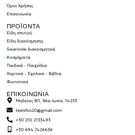
Όροι Χρήσης
Επικοινωνία
ΠΡΟΪΟΝΤΑ
Είδη σπιτιού
Είδη διακόσμησης
Swarovski διακοσμητικά
Κοσμήματα
Παιδικά - Παιχνίδια
Χαρτικά - Σχολικά - Βιβλία
Φωτιστικά
ΕΠΙΚΟΙΝΩΝΙΑ
Μηδείας 80, Νέα Ιωνία, 14233
texnifos20@gmail.com
+30 210 2133493
+30 694 7426636