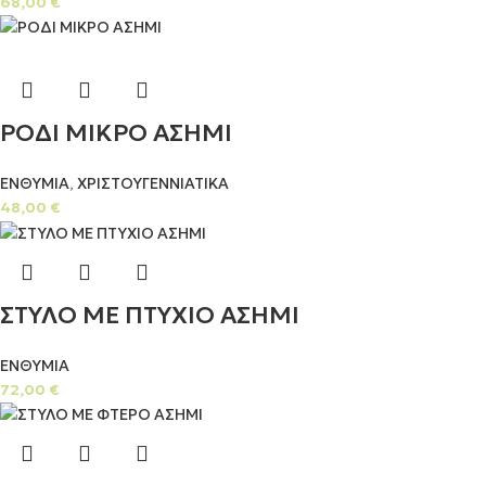
68,00
€
ΡΟΔΙ ΜΙΚΡΟ ΑΣΗΜΙ
ΕΝΘΥΜΙΑ
,
ΧΡΙΣΤΟΥΓΕΝΝΙΑΤΙΚΑ
48,00
€
ΣΤΥΛΟ ΜΕ ΠΤΥΧΙΟ ΑΣΗΜΙ
ΕΝΘΥΜΙΑ
72,00
€